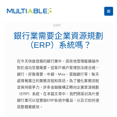
July 17, 2023
ERP
銀行業需要企業資源規劃
（ERP）系統嗎？
在今天快速發展的銀行業中，高效地管理複雜操作
對於成功至關重要。從客戶帳戶管理到法規合規，
銀行，好像匯豐、中銀、Mox、富融銀行等，每天
處理著廣泛的業務流程和資訊。為了優化業務流程
並保持競爭力，許多金融機構正轉向企業資源規劃
（ERP）系統。在本篇文章中，我們將探討為什麼
銀行業可以從實施ERP系統中獲益，以及它如何提
高整體業績效。