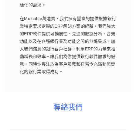
樣化的需求。
在Multiable萬達寶，我們擁有豐富的提供根據銀行
業特定要求定製的ERP解決方案的經驗。我們強大
的ERP軟件提供可擴展性、先進的數據分析、合規
功能以及在各種銀行業務功能之間的無縫集成。加
入我們滿意的銀行客戶社群，利用ERP的力量來推
動增長和效率。讓我們為你提供銀行軟件需求的服
務，同時你專注於為客戶服務和在當今充滿動態變
化的銀行業取得成功。
聯絡我們