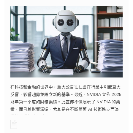
在科技和金融的世界中，重大公告往往會在行業中引起巨大
反響，影響趨勢並設立新的基準。最近，NVIDIA 宣佈 2025
財年第一季度的財務業績。此宣佈不僅展示了 NVIDIA 的業
績，而且其影響深遠，尤其是在不斷隨著 AI 技術進步而演
變的商業軟體領域。
CONTINUE READING