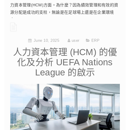
力資本管理(HCM)方面。為什麼？因為績效管理和有效的資
源分配是成功的支柱，無論是在足球場上還是在企業環境
中。
CONTINUE READING
June 10, 2025
user
ERP
人力資本管理 (HCM) 的優
化及分析 UEFA Nations
League 的啟示