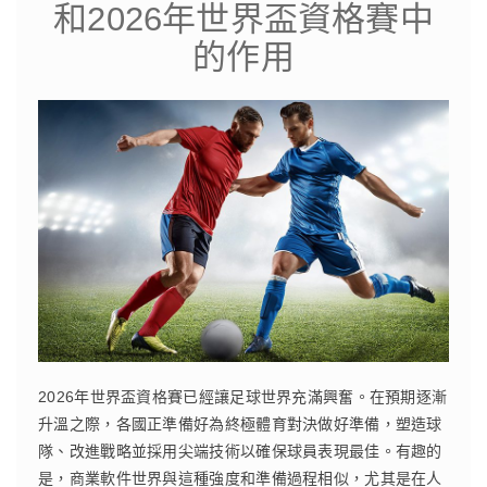
和2026年世界盃資格賽中
的作用
2026年世界盃資格賽已經讓足球世界充滿興奮。在預期逐漸
升溫之際，各國正準備好為終極體育對決做好準備，塑造球
隊、改進戰略並採用尖端技術以確保球員表現最佳。有趣的
是，商業軟件世界與這種強度和準備過程相似，尤其是在人