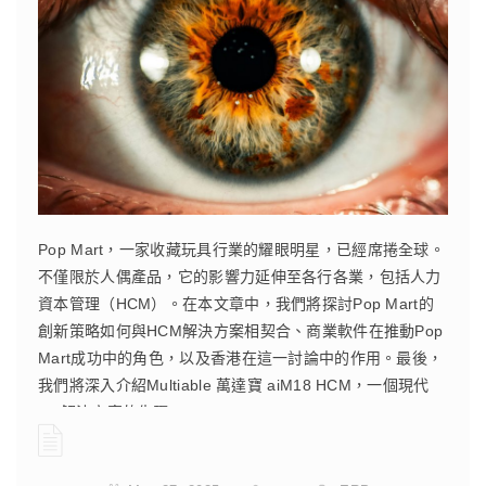
Pop Mart，一家收藏玩具行業的耀眼明星，已經席捲全球。
不僅限於人偶產品，它的影響力延伸至各行各業，包括人力
資本管理（HCM）。在本文章中，我們將探討Pop Mart的
創新策略如何與HCM解決方案相契合、商業軟件在推動Pop
Mart成功中的角色，以及香港在這一討論中的作用。最後，
我們將深入介紹Multiable 萬達寶 aiM18 HCM，一個現代
HR解決方案的先驅。
CONTINUE READING