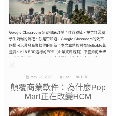
Google Classroom 無疑徹底改變了教育領域，提供教師和
學生流暢的流程。你是否知道，Google Classroom的效率
同樣可以激發商業軟件的創新？本文章將探討像Multiable萬
達寶aiM18 ERP這樣的ERP（企業資源規劃）平臺如何重塑
現代商業運營——以及為什麼香港的企業應該特別關注。
CONTINUE READING
May 28, 2025
user
ERP
顛覆商業軟件：為什麼Pop
Mart正在改變HCM