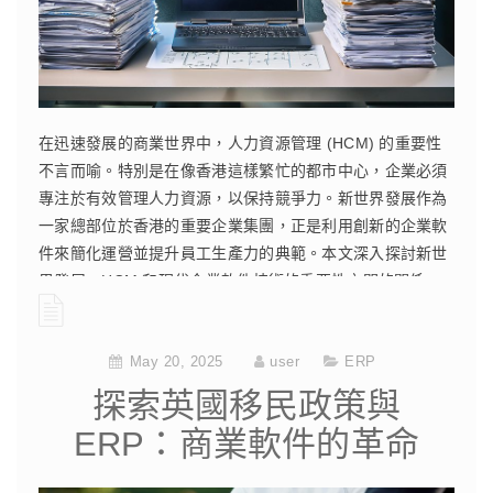
在迅速發展的商業世界中，人力資源管理 (HCM) 的重要性
不言而喻。特別是在像香港這樣繁忙的都市中心，企業必須
專注於有效管理人力資源，以保持競爭力。新世界發展作為
一家總部位於香港的重要企業集團，正是利用創新的企業軟
件來簡化運營並提升員工生產力的典範。本文深入探討新世
界發展、HCM 和現代企業軟件技術的重要性之間的關係。
CONTINUE READING
May 20, 2025
user
ERP
探索英國移民政策與
ERP：商業軟件的革命