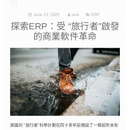
CONTINUE READING
June 13, 2025
user
ERP
探索ERP：受 “旅行者”啟發
的商業軟件革命
美國的 “旅行者”科學計劃在四十多年前開設了一條前所未有