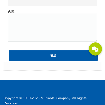
內容
Copyright © 1990-
2026 Multiable Company. All Rights
Reserved.