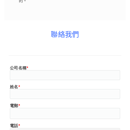
的。
聯絡我們
公司名稱
*
姓名
*
電郵
*
電話
*