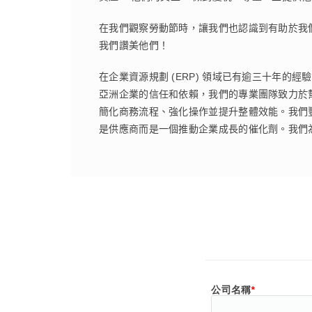
在我們觀察勞動節時，讓我們也認識到有助於我
我們讚美他們！
在企業資源規劃 (ERP) 領域已有逾三十年的經驗，
亞洲企業的信任和依賴，我們的專業團隊致力於幫助
簡化商務流程、強化操作並提升整體效能。我們豐富
是供應商而是一個推動企業成長的催化劑。我們為
公司名稱
*