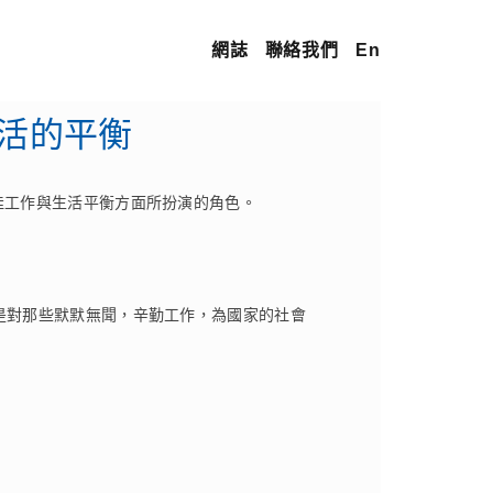
網誌
聯絡我們
En
生活的平衡
佳工作與生活平衡方面所扮演的角色。
是對那些默默無聞，辛勤工作，為國家的社會