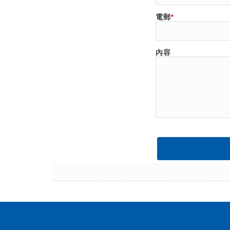
電郵
*
內容