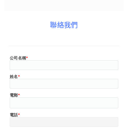
聯絡我們
公司名稱
*
姓名
*
電郵
*
電話
*