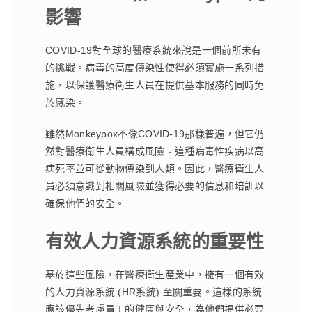
影響
COVID-19對全球的醫療系統來說是一個前所未有
的挑戰。病毒的高度傳染性使得必須實施一系列措
施，以保護醫療衛生人員在提供基本服務的同時免
於感染。
雖然Monkeypox不像COVID-19那樣普遍，但它仍
然對醫療衛生人員構成風險。這種病毒性疾病以高
病死率並可從動物傳染到人類。因此，醫療衛生人
員必須意識到相關風險並獲得必要的信息和培訓以
確保他們的安全。
有效人力資源系統的重要性
基於這些風險，在醫療衛生產業中，擁有一個有效
的人力資源系統 (HR系統) 至關重要。這樣的系統
應該優先考慮員工的健康與安全，為他們提供必要