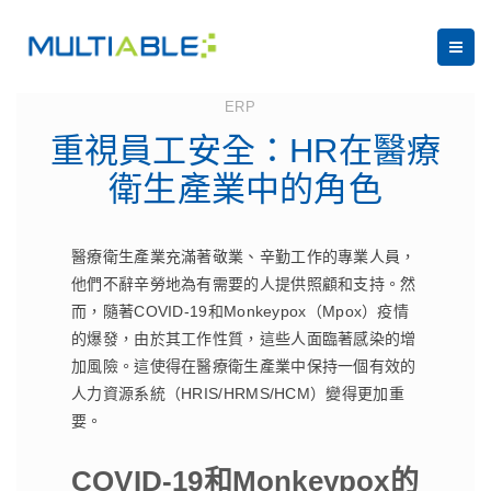
August 9, 2023
ERP
重視員工安全：HR在醫療
衛生產業中的角色
醫療衛生產業充滿著敬業、辛勤工作的專業人員，
他們不辭辛勞地為有需要的人提供照顧和支持。然
而，隨著COVID-19和Monkeypox（Mpox）疫情
的爆發，由於其工作性質，這些人面臨著感染的增
加風險。這使得在醫療衛生產業中保持一個有效的
人力資源系統（HRIS/HRMS/HCM）變得更加重
要。
COVID-19和Monkeypox的