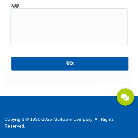
內容
Copyright © 1990-
2026 Multiable Company. All Rights
Reserved.