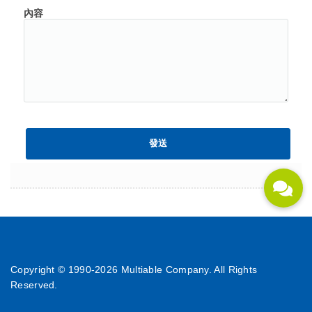
內容
Copyright © 1990-
2026 Multiable Company. All Rights
Reserved.