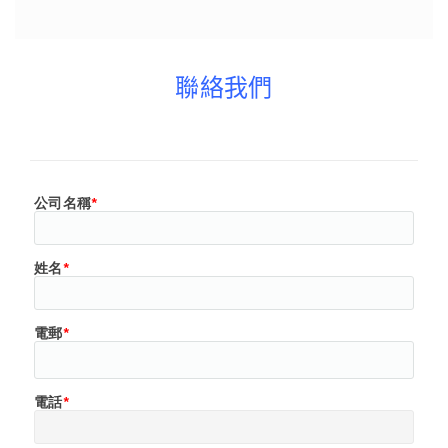
聯絡我們
公司名稱
*
姓名
*
電郵
*
電話
*