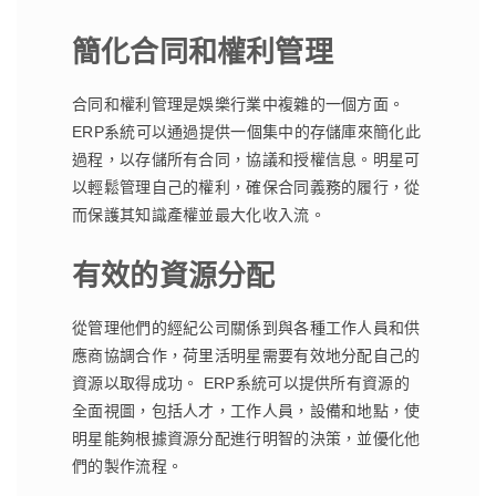
簡化合同和權利管理
合同和權利管理是娛樂行業中複雜的一個方面。
ERP系統可以通過提供一個集中的存儲庫來簡化此
過程，以存儲所有合同，協議和授權信息。明星可
以輕鬆管理自己的權利，確保合同義務的履行，從
而保護其知識產權並最大化收入流。
有效的資源分配
從管理他們的經紀公司關係到與各種工作人員和供
應商協調合作，荷里活明星需要有效地分配自己的
資源以取得成功。 ERP系統可以提供所有資源的
全面視圖，包括人才，工作人員，設備和地點，使
明星能夠根據資源分配進行明智的決策，並優化他
們的製作流程。