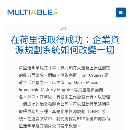
August 7, 2023
ERP
在荷里活取得成功：企業資
源規劃系統如何改變一切
荷里活明星以其才華、魅力和在大螢幕上迷住觀眾
的能力而聞名。例如，湯告魯斯 (Tom Cruise) 是
荷里活巨星之一，以主演 Top Gun、Mission
Impossible 和 Jerry Maguire 等賣座電影而聞
名。然而，在幕後，有很多工作需要進行，以管理
一個成功的職業和製片公司。可以幫助荷里活明星
取得成功的一種工具是企業資源規劃（ERP）系
統。在這篇文章中，我們將探討ERP系統如何為荷
里活明星及其製片公司帶來改變。