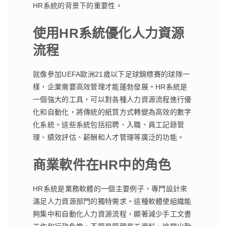
HR系統的背景下的重要性。
使用HR系統優化人力資源
流程
就像參加UEFA歐洲21歲以下足球錦標賽的球隊一
樣，企業需要高效管理才能蓬勃發展。HR系統是
一個強大的工具，可以對各種人力資源流程進行優
化和自動化，將傳統的紙質方式轉變為高效的數字
化系統。這些系統包括招聘、入職、員工記錄管
理、績效評估、薪酬和人才管理等廣泛的功能。
商業軟件在HR中的角色
HR系統是業務軟體的一個主要例子，專門設計來
滿足人力資源部門的獨特需求。這種軟體使組織能
夠集中和自動化人力資源流程，顯著減少手工文書