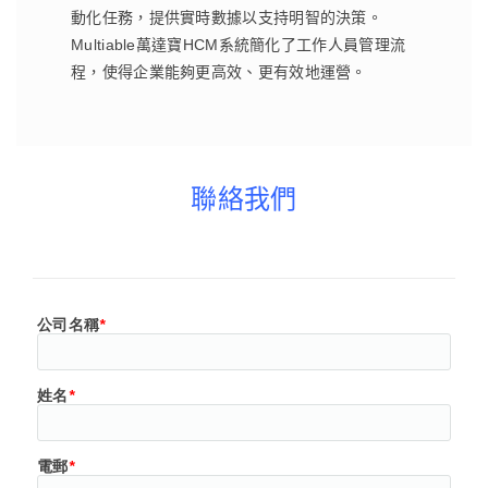
動化任務，提供實時數據以支持明智的決策。
Multiable萬達寶HCM系統簡化了工作人員管理流
程，使得企業能夠更高效、更有效地運營。
聯絡我們
公司名稱
*
姓名
*
電郵
*