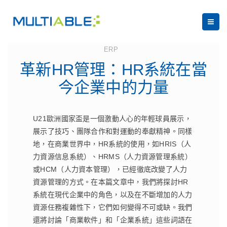
July 13, 2023
ERP
革新HR管理：HR系統在當
今企業中的力量
U21歐洲國家盃是一個激動人心的年輕球員展示，
展示了技巧、團隊合作和對運動的奉獻精神。同樣
地，在商業世界中，HR系統的使用，如HRIS（人
力資源信息系統）、HRMS（人力資源管理系統）
或HCM（人力資本管理），已經徹底改變了人力
資源管理的方式。在本篇文章中，我們將探討HR
系統在現代企業中的角色，以及在不斷增加的人力
資源任務複雜性下，它們如何變得不可或缺。我們
還將討論「商業軟件」和「企業系統」這些詞語在