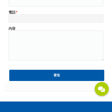
電話
*
內容