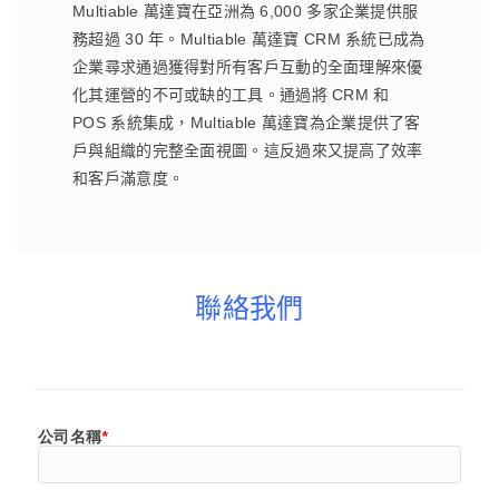
Multiable 萬達寶在亞洲為 6,000 多家企業提供服
務超過 30 年。Multiable 萬達寶 CRM 系統已成為
企業尋求通過獲得對所有客戶互動的全面理解來優
化其運營的不可或缺的工具。通過將 CRM 和
POS 系統集成，Multiable 萬達寶為企業提供了客
戶與組織的完整全面視圖。這反過來又提高了效率
和客戶滿意度。
聯絡我們
公司名稱
*