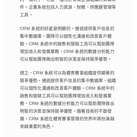
件。企業系統包括人力資源、財務、供應鏈管理等
工具。
CRM 系統的好處是明顯的。通過提供客戶信息的
集中數據庫，團隊可以個性化溝通和改善客戶體
驗。CRM 系統中的銷售和營銷工具可以幫助團隊
增加收入和發展業務。CRM 系統的數據分析能力
可以幫助團隊做出明智的決策並保持競爭優勢。
總之，CRM 系統可以為體育賽事組織提供顯著的
競爭優勢。通過提供客戶信息的集中數據庫，組織
可以個性化溝通和改善客戶體驗。CRM 系統中的
銷售和營銷工具可以幫助團隊增加收入和發展業
務。CRM 系統的數據分析能力可以幫助團隊做出
明智的決策並保持競爭優勢。隨著技術的不斷發
展，CRM 系統在體育賽事管理的世界中將扮演越
來越重要的角色。