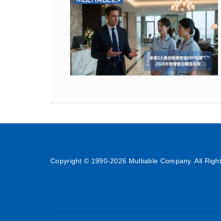
Copyright © 1990-
2026 Multiable Company. All Righ