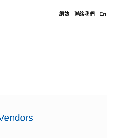
網誌
聯絡我們
En
Vendors