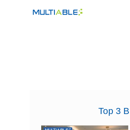
Top 3 