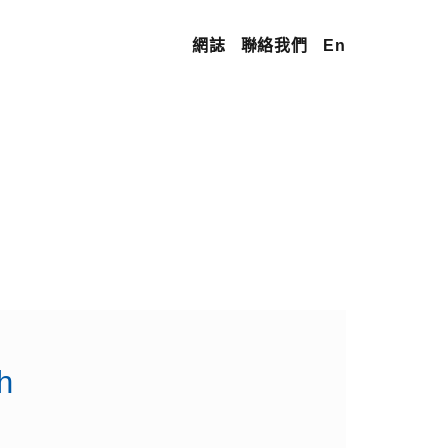
網誌
聯絡我們
En
h