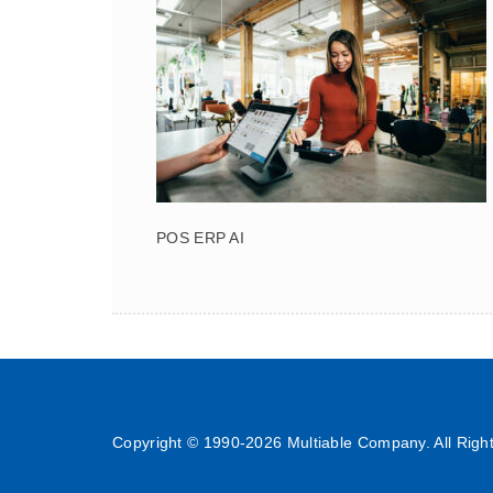
POS ERP AI
Copyright © 1990-
2026 Multiable Company. All Righ