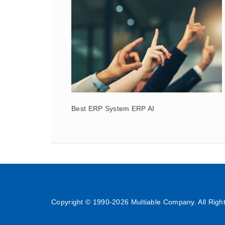
Best ERP System ERP AI
Copyright © 1990-
2026 Multiable Company. All Righ