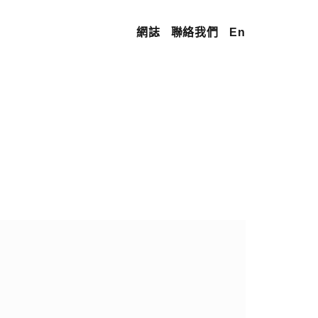
網誌
聯絡我們
En