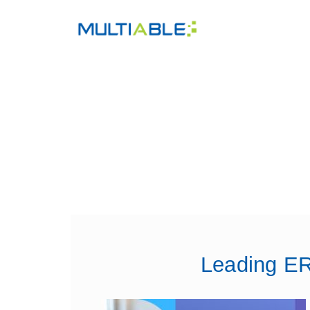
Leading ER