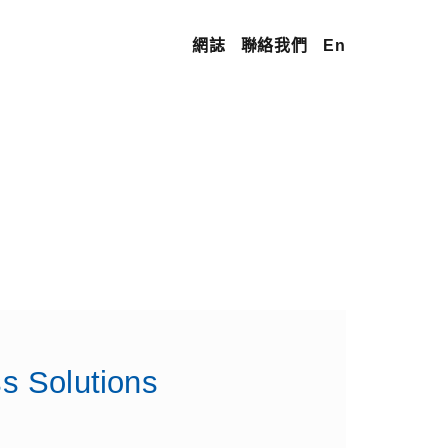
網誌
聯絡我們
En
s Solutions