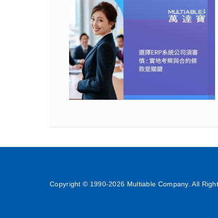
Copyright © 1990-
2026 Multiable Company. All Righ