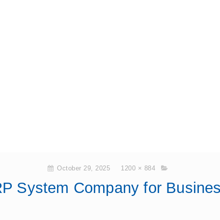
October 29, 2025
1200 × 884
P System Company for Busines