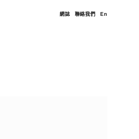
網誌
聯絡我們
En