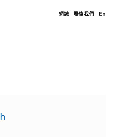
網誌
聯絡我們
En
sh